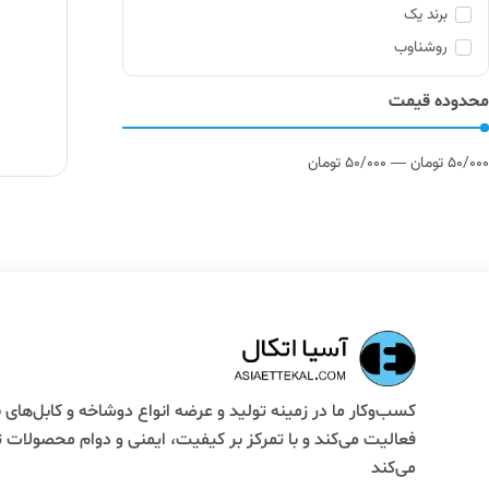
برند یک
روشناوب
محدوده قیمت
50/000
تومان
50/000
تومان
—
کسب‌وکار ما در زمینه تولید و عرضه انواع دوشاخه و کابل‌های 
فعالیت می‌کند و با تمرکز بر کیفیت، ایمنی و دوام محصولات 
می‌کند