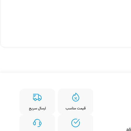
ارسال سریع
قیمت مناسب
ارسال سریع
قیمت 