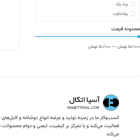
برند یک
روشناوب
محدوده قیمت
50/000
تومان
50/000
تومان
—
کسب‌وکار ما در زمینه تولید و عرضه انواع دوشاخه و کابل‌های 
فعالیت می‌کند و با تمرکز بر کیفیت، ایمنی و دوام محصولات 
می‌کند