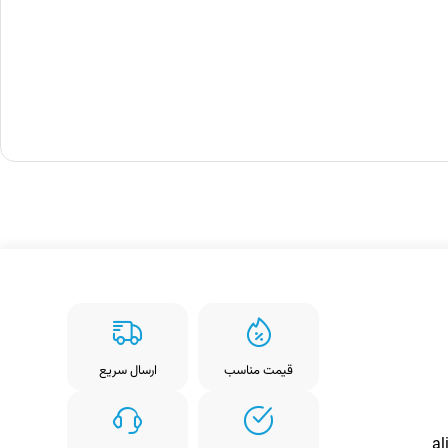
ارسال سریع
قیمت مناسب
ارسال سریع
قیمت 