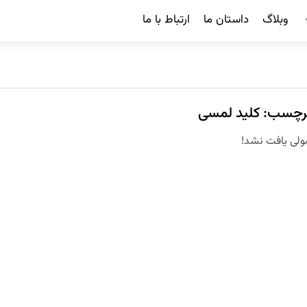
وبلاگ
داستان ما
ارتباط با ما
رچسب: کلید لمسی
لی یافت نشد!