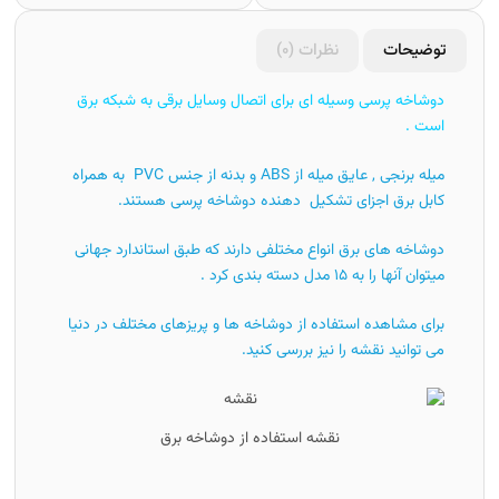
توضیحات
نظرات (0)
دوشاخه پرسی وسیله ای برای اتصال وسایل برقی به شبکه برق
است .
میله برنجی , عایق میله از ABS و بدنه از جنس PVC به همراه
کابل برق اجزای تشکیل دهنده دوشاخه پرسی هستند.
دوشاخه های برق انواع مختلفی دارند که طبق استاندارد جهانی
میتوان آنها را به ۱۵ مدل دسته بندی کرد .
برای مشاهده استفاده از دوشاخه ها و پریزهای مختلف در دنیا
می توانید نقشه را نیز بررسی کنید.
نقشه استفاده از دوشاخه برق