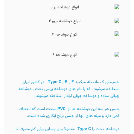
همینطور ک ملاحظه میکنید
Type C , E , F
در کشور ایران
استفاده میشود . که با نام های دوشاخه پرسی تخت , دوشاخه
چپقی ساده و دوشاخه چپقی ارتدار شناخته میشوند .
جنس هر سه این دوشاخه ها از
PVC
سخت است که انعطاف
کمی دارد و میله های انها از جنس برنج آبکاری شده است.
دوشاخه تخت یا
Type C
معمولا برای وسایل برقی کم مصرف تا