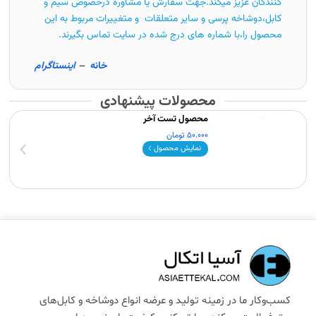
کنندگان عزیز میکند.جهت سفارش یا مشاوره درخصوص سیم و
کابل،دوشاخه پرسی و سایر متعلقات و متغییرات مربوط به این
محصول را،با شماره های درج شده در سایت تماس بگیرند.
خانه
–
اینستاگرام
محصولات پیشنهادی
محصول تست آخر
50.000
تومان
نمایش محصول
کسب‌وکار ما در زمینه تولید و عرضه انواع دوشاخه و کابل‌های