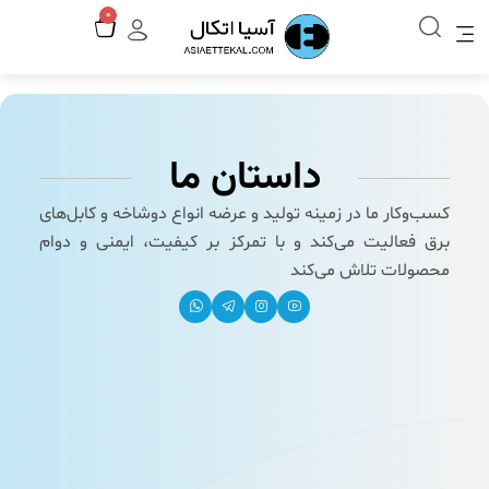
رش
سبد
0
ه
خرید
حتوا
داستان ما
کسب‌وکار ما در زمینه تولید و عرضه انواع دوشاخه و کابل‌های
برق فعالیت می‌کند و با تمرکز بر کیفیت، ایمنی و دوام
محصولات تلاش می‌کند