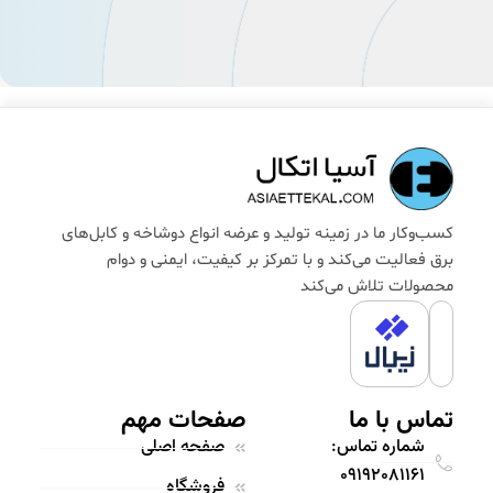
کسب‌وکار ما در زمینه تولید و عرضه انواع دوشاخه و کابل‌های
برق فعالیت می‌کند و با تمرکز بر کیفیت، ایمنی و دوام
محصولات تلاش می‌کند
تماس با ما
صفحات مهم
شماره تماس:
صفحه اصلی
09192081161
فروشگاه