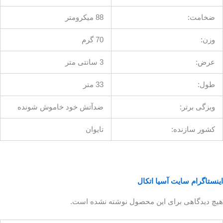
ضخامت:
88 میکرومتر
وزن:
70 گرم
عرض:
3 سانتی متر
طول:
33 متر
ویزگی برتر:
ضدآتش خود خاموش شونده
کشور سازنده:
تایوان
اینستاگرام سایت آسیا اتکال
هیچ دیدگاهی برای این محصول نوشته نشده است.