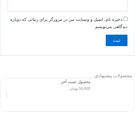
ذخیره نام، ایمیل و وبسایت من در مرورگر برای زمانی که دوباره
دیدگاهی می‌نویسم.
محصولات پیشنهادی
محصول تست آخر
50.000
تومان
نمایش محصول