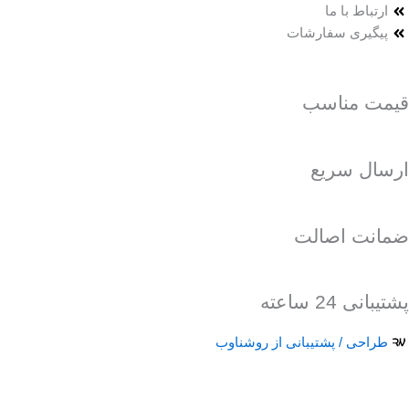
ارتباط با ما
پیگیری سفارشات
قیمت مناسب
ارسال سریع
ضمانت اصالت
پشتیبانی 24 ساعته
طراحی / پشتیبانی از روشناوب