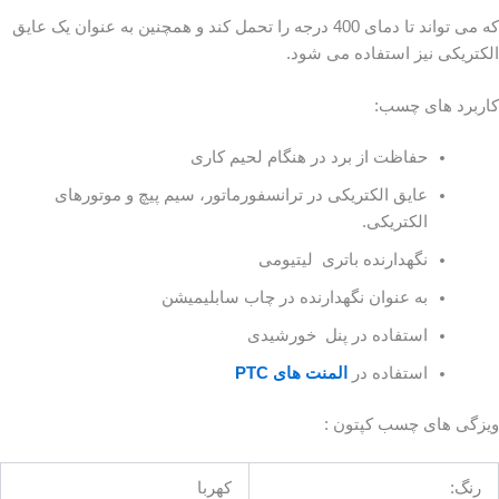
که می تواند تا دمای 400 درجه را تحمل کند و همچنین به عنوان یک عایق
الکتریکی نیز استفاده می شود.
کاربرد های چسب:
حفاظت از برد در هنگام لحیم کاری
عایق الکتریکی در ترانسفورماتور، سیم پیچ و موتورهای
الکتریکی.
نگهدارنده باتری لیتیومی
به عنوان نگهدارنده در چاب سابلیمیشن
استفاده در پنل خورشیدی
استفاده در
المنت های PTC
ویزگی های چسب کپتون :
رنگ:
کهربا