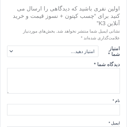
اولین نفری باشید که دیدگاهی را ارسال می
کنید برای “چسب کپتون + نسوز قیمت و خرید
آنلاین K3”
نشانی ایمیل شما منتشر نخواهد شد.
بخش‌های موردنیاز
علامت‌گذاری شده‌اند
*
امتیاز
شما
*
دیدگاه شما
*
نام
*
ایمیل
*